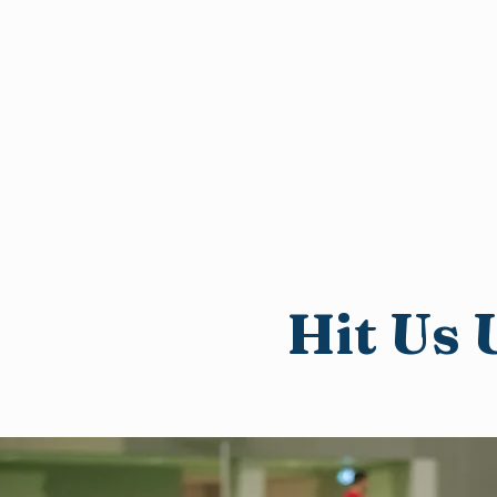
Hit Us